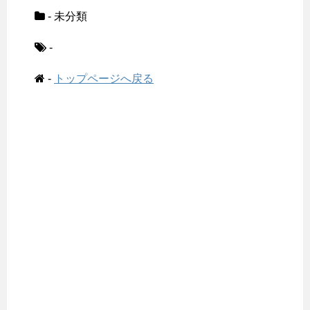
- 未分類
-
-
トップページへ戻る