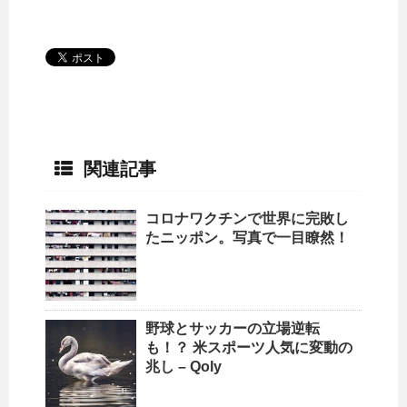
関連記事
コロナワクチンで世界に完敗し
たニッポン。写真で一目瞭然！
野球とサッカーの立場逆転
も！？ 米スポーツ人気に変動の
兆し – Qoly