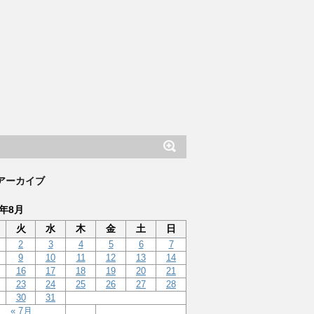
アーカイブ
2年8月
火
水
木
金
土
日
2
3
4
5
6
7
9
10
11
12
13
14
16
17
18
19
20
21
23
24
25
26
27
28
30
31
« 7月