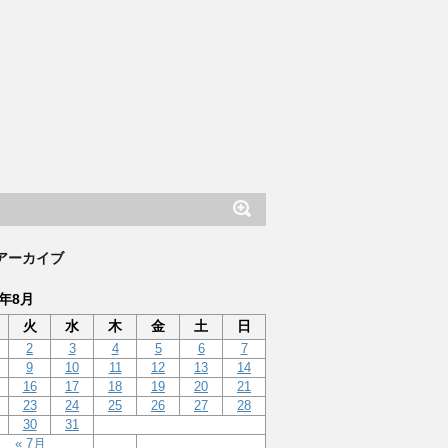
アーカイブ
2年8月
火
水
木
金
土
日
2
3
4
5
6
7
9
10
11
12
13
14
16
17
18
19
20
21
23
24
25
26
27
28
30
31
« 7月