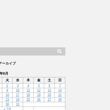
アーカイブ
2年8月
火
水
木
金
土
日
2
3
4
5
6
7
9
10
11
12
13
14
16
17
18
19
20
21
23
24
25
26
27
28
30
31
« 7月