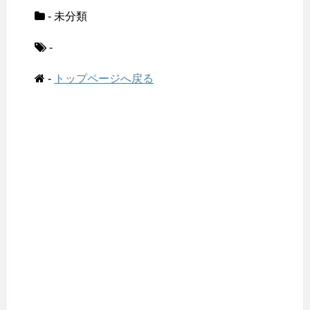
- 未分類
-
-
トップページへ戻る