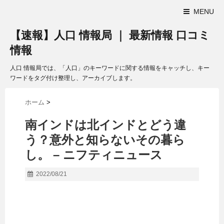
MENU
【速報】人口 情報局 ｜ 最新情報 口コミ
情報
人口 情報局では、「人口」のキーワードに関する情報をキャッチし、キー
ワードをタグ付け整理し、アーカイブします。
ホーム
>
南インドは北インドとどう違
う？意外と知らないその暮ら
し。 – ニフティニュース
2022/08/21