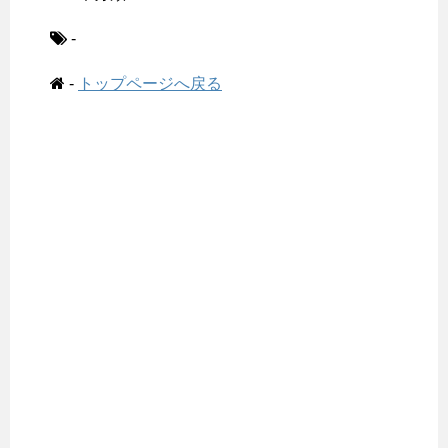
-
-
トップページへ戻る