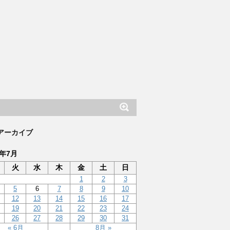
アーカイブ
2年7月
火
水
木
金
土
日
1
2
3
5
6
7
8
9
10
12
13
14
15
16
17
19
20
21
22
23
24
26
27
28
29
30
31
« 6月
8月 »