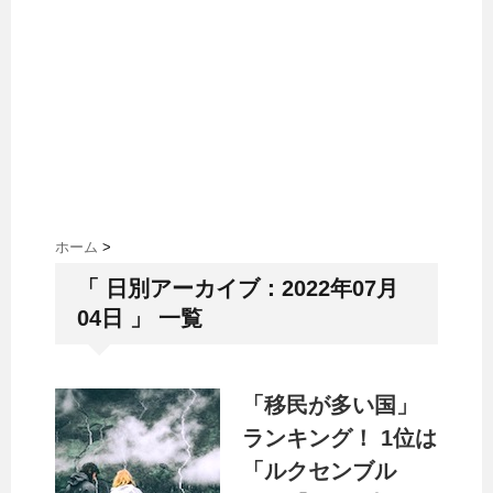
ホーム
>
「 日別アーカイブ：2022年07月
04日 」 一覧
「移民が多い国」
ランキング！ 1位は
「ルクセンブル