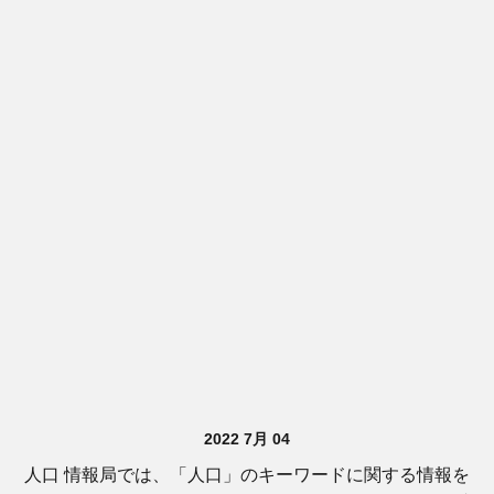
2022 7月 04
人口 情報局では、「人口」のキーワードに関する情報を