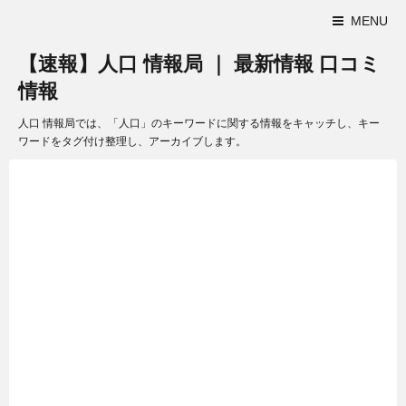
MENU
【速報】人口 情報局 ｜ 最新情報 口コミ
情報
人口 情報局では、「人口」のキーワードに関する情報をキャッチし、キー
ワードをタグ付け整理し、アーカイブします。