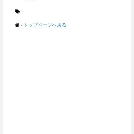
-
-
トップページへ戻る