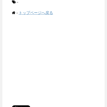
-
-
トップページへ戻る