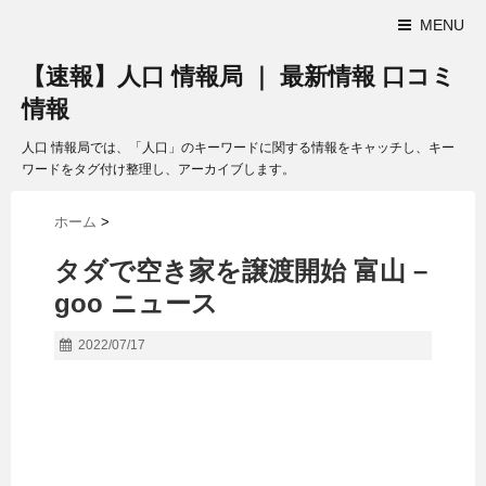
MENU
【速報】人口 情報局 ｜ 最新情報 口コミ
情報
人口 情報局では、「人口」のキーワードに関する情報をキャッチし、キー
ワードをタグ付け整理し、アーカイブします。
ホーム
>
タダで空き家を譲渡開始 富山 –
goo ニュース
2022/07/17