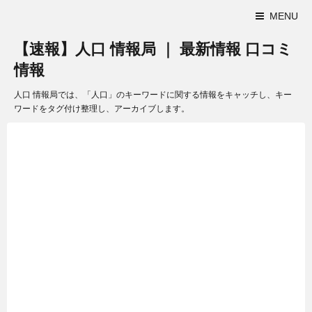
MENU
【速報】人口 情報局 ｜ 最新情報 口コミ
情報
人口 情報局では、「人口」のキーワードに関する情報をキャッチし、キー
ワードをタグ付け整理し、アーカイブします。