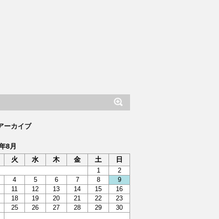
アーカイブ
6年8月
火
水
木
金
土
日
1
2
4
5
6
7
8
9
11
12
13
14
15
16
18
19
20
21
22
23
25
26
27
28
29
30