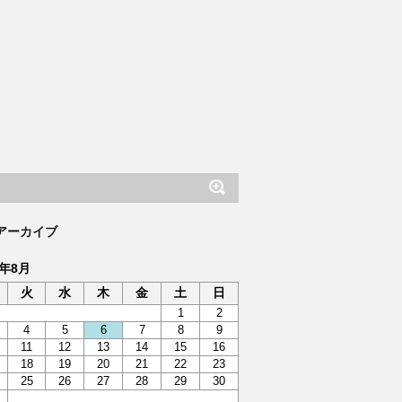
アーカイブ
6年8月
火
水
木
金
土
日
1
2
4
5
6
7
8
9
11
12
13
14
15
16
18
19
20
21
22
23
25
26
27
28
29
30