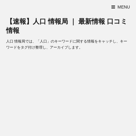
MENU
【速報】人口 情報局 ｜ 最新情報 口コミ
情報
人口 情報局では、「人口」のキーワードに関する情報をキャッチし、キー
ワードをタグ付け整理し、アーカイブします。