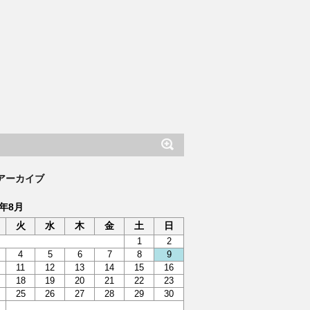
アーカイブ
6年8月
火
水
木
金
土
日
1
2
4
5
6
7
8
9
11
12
13
14
15
16
18
19
20
21
22
23
25
26
27
28
29
30