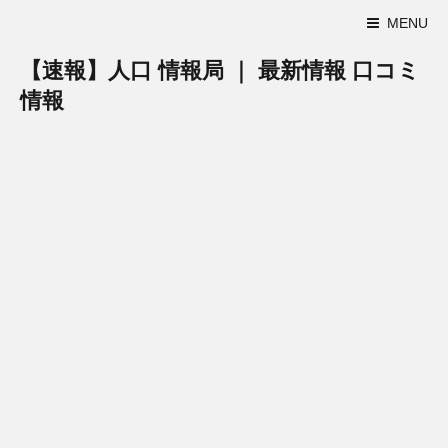
MENU
【速報】人口 情報局 ｜ 最新情報 口コミ
情報