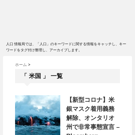
人口 情報局では、「人口」のキーワードに関する情報をキャッチし、キー
ワードをタグ付け整理し、アーカイブします。
ホーム
>
「 米国 」 一覧
【新型コロナ】米
銀マスク着用義務
解除、オンタリオ
州で非常事態宣言 –