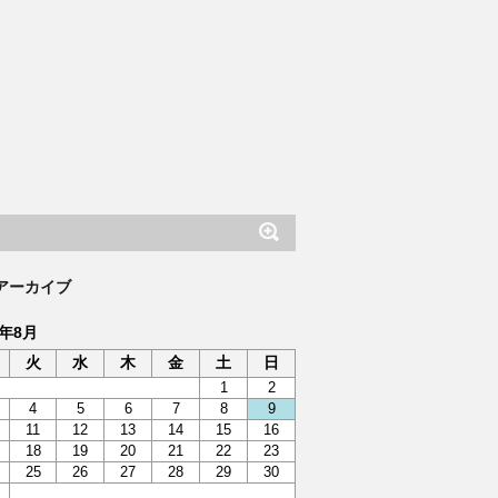
アーカイブ
6年8月
火
水
木
金
土
日
1
2
4
5
6
7
8
9
11
12
13
14
15
16
18
19
20
21
22
23
25
26
27
28
29
30