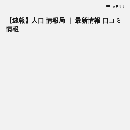
MENU
【速報】人口 情報局 ｜ 最新情報 口コミ
情報