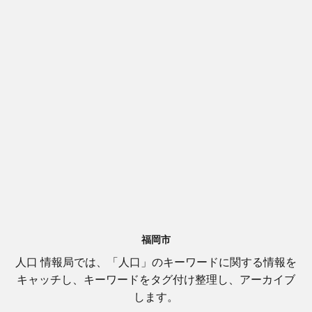
福岡市
人口 情報局では、「人口」のキーワードに関する情報を
キャッチし、キーワードをタグ付け整理し、アーカイブ
します。