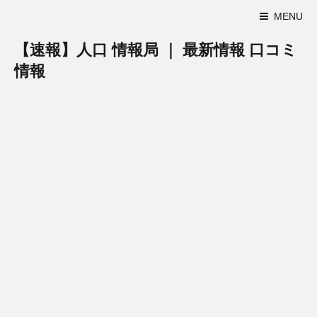
MENU
【速報】人口 情報局 ｜ 最新情報 口コミ
情報