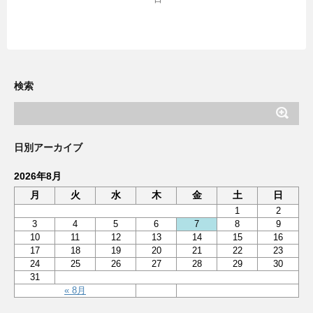
検索
日別アーカイブ
2026年8月
月
火
水
木
金
土
日
1
2
3
4
5
6
7
8
9
10
11
12
13
14
15
16
17
18
19
20
21
22
23
24
25
26
27
28
29
30
31
« 8月