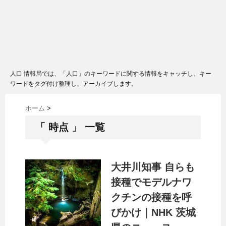
人口 情報局では、「人口」のキーワードに関する情報をキャッチし、キー
ワードをタグ付け整理し、アーカイブします。
ホーム
>
「 時点 」 一覧
大井川知事 自らも
接種でモデルナワ
クチンの接種を呼
びかけ｜NHK 茨城