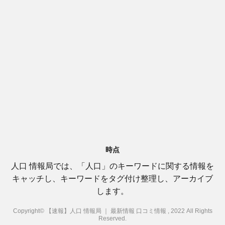
時点
人口 情報局では、「人口」のキーワードに関する情報を
キャッチし、キーワードをタグ付け整理し、アーカイブ
します。
Copyright© 【速報】人口 情報局 ｜ 最新情報 口コミ情報 , 2022 All Rights
Reserved.