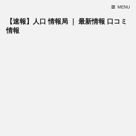
MENU
【速報】人口 情報局 ｜ 最新情報 口コミ
情報