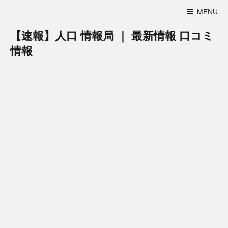
MENU
【速報】人口 情報局 ｜ 最新情報 口コミ
情報