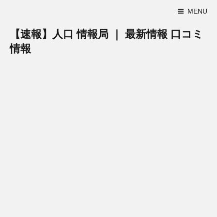
MENU
【速報】人口 情報局 ｜ 最新情報 口コミ
情報