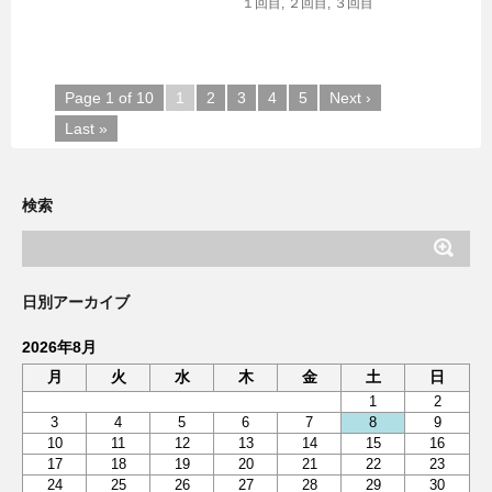
１回目
,
２回目
,
３回目
Page 1 of 10
1
2
3
4
5
Next ›
Last »
検索
日別アーカイブ
2026年8月
月
火
水
木
金
土
日
1
2
3
4
5
6
7
8
9
10
11
12
13
14
15
16
17
18
19
20
21
22
23
24
25
26
27
28
29
30