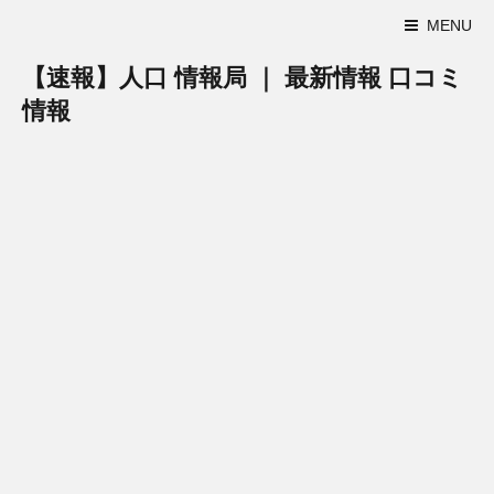
MENU
【速報】人口 情報局 ｜ 最新情報 口コミ
情報