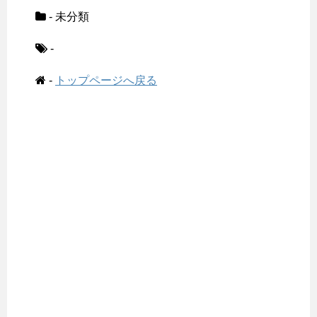
- 未分類
-
-
トップページへ戻る