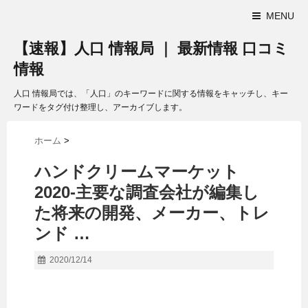
MENU
【速報】人口 情報局 ｜ 最新情報 口コミ
情報
人口 情報局では、「人口」のキーワードに関する情報をキャッチし、キー
ワードをタグ付け整理し、アーカイブします。
ホーム
>
ハンドクリームマーケット
2020-主要な調査会社が編集し
た将来の開発、メーカー、トレ
ンド …
2020/12/14