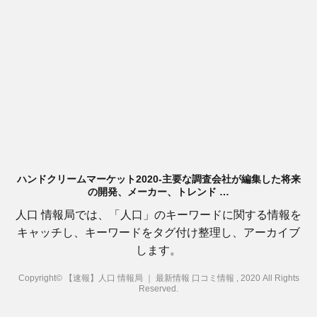
ハンドクリームマーケット2020-主要な調査会社が編集した将来
の開発、メーカー、トレンド …
人口 情報局では、「人口」のキーワードに関する情報を
キャッチし、キーワードをタグ付け整理し、アーカイブ
します。
Copyright© 【速報】人口 情報局 ｜ 最新情報 口コミ情報 , 2020 All Rights
Reserved.