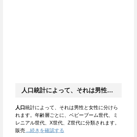
人口
統計によって、それは男性と女性に分けられます。年齢層ごとに、ベビーブーム世代、ミレニアル世代、X世代、Z世代に分類されます。販売
人口
統計によって、それは男性と女性に分けら
れます。年齢層ごとに、ベビーブーム世代、ミ
レニアル世代、X世代、Z世代に分類されます。
販売
...続きを確認する